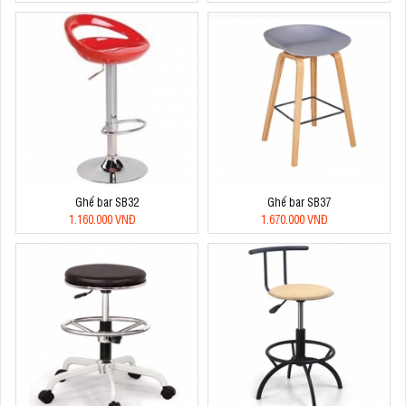
Ghế bar SB32
Ghế bar SB37
1.160.000 VNĐ
1.670.000 VNĐ