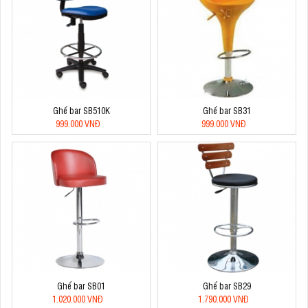
Ghế bar SB510K
Ghế bar SB31
999.000 VNĐ
999.000 VNĐ
Ghế bar SB01
Ghế bar SB29
1.020.000 VNĐ
1.790.000 VNĐ