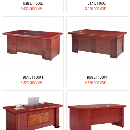
Bàn ET1600E
Bàn ET1600F
3.630.000 VNĐ
3.020.000 VNĐ
Bàn ET1600H
Bàn ET1600M
3.320.000 VNĐ
2.870.000 VNĐ