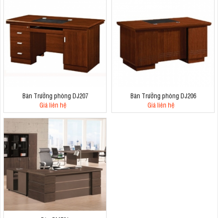
Bàn Trưởng phòng DJ207
Bàn Trưởng phòng DJ206
Giá liên hệ
Giá liên hệ