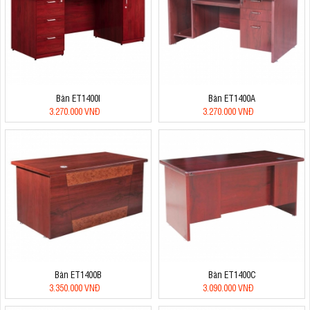
Bàn ET1400I
Bàn ET1400A
3.270.000 VNĐ
3.270.000 VNĐ
Bàn ET1400B
Bàn ET1400C
3.350.000 VNĐ
3.090.000 VNĐ