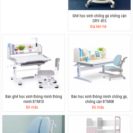
Ghế học sinh chống gù chống cận
DRY-815
Giá liên hệ
Bàn ghế học sinh thông minh thông
Bàn học sinh thông minh chống gù,
minh BTM10
chống cận BTM08
Bỏ mẫu
Bỏ mẫu