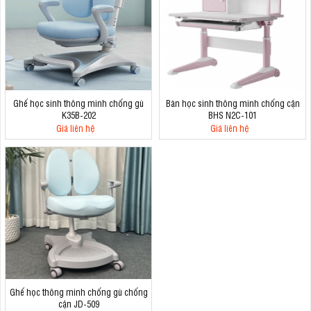
Ghế học sinh thông minh chống gù
Bàn học sinh thông minh chống cận
K35B-202
BHS N2C-101
Giá liên hệ
Giá liên hệ
Ghế học thông minh chống gù chống
cận JD-509