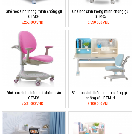
Ghế học sinh thông minh chống gù
Ghế học sinh thông minh chống gù
GTM04
GTM05
5.250.000 VNĐ
5.390.000 VNĐ
Ghế học sinh chống gù chống cận
Bàn học sinh thông minh chống gù,
GTM06
chống cận BTM14
5.530.000 VNĐ
9.100.000 VNĐ