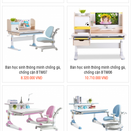
Bàn học sinh thông minh chống gù,
Bàn học sinh thông minh chống gù,
chống cận BTM07
chống cận BTM06
8.320.000 VNĐ
10.710.000 VNĐ