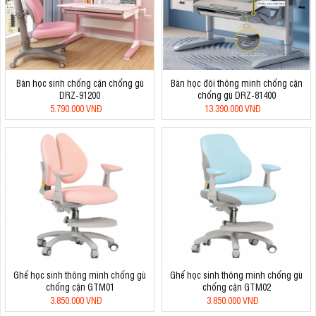
Bàn học sinh chống cận chống gù
Bàn học đôi thông minh chống cận
DRZ-91200
chống gù DRZ-81400
5.790.000 VNĐ
13.390.000 VNĐ
Ghế học sinh thông minh chống gù
Ghế học sinh thông minh chống gù
chống cận GTM01
chống cận GTM02
3.850.000 VNĐ
3.850.000 VNĐ