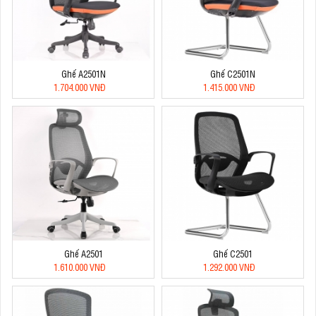
Ghế A2501N
Ghế C2501N
1.704.000 VNĐ
1.415.000 VNĐ
Ghế A2501
Ghế C2501
1.610.000 VNĐ
1.292.000 VNĐ