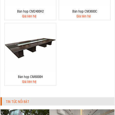
Bàn họp CM2400H2
Bàn họp CM3600C
Giá liên hệ
Giá liên hệ
Bàn họp CM6000H
Giá liên hệ
TIN TỨC NỔI BẬT