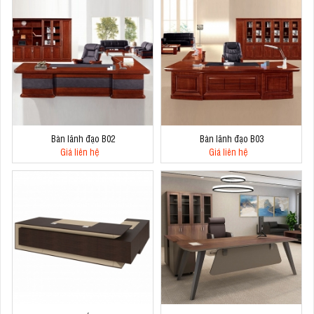
Bàn lãnh đạo B02
Bàn lãnh đạo B03
Giá liên hệ
Giá liên hệ