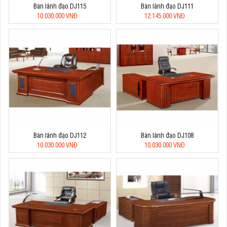
Bàn lãnh đạo DJ115
Bàn lãnh đạo DJ111
10.030.000 VNĐ
12.145.000 VNĐ
Bàn lãnh đạo DJ112
Bàn lãnh đạo DJ108
10.030.000 VNĐ
10.030.000 VNĐ