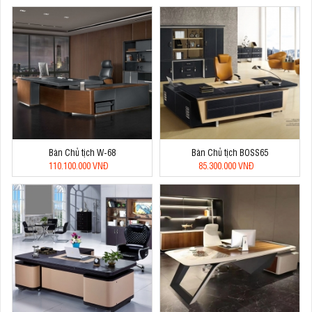
Bàn Chủ tịch W-68
Bàn Chủ tịch BOSS65
110.100.000 VNĐ
85.300.000 VNĐ