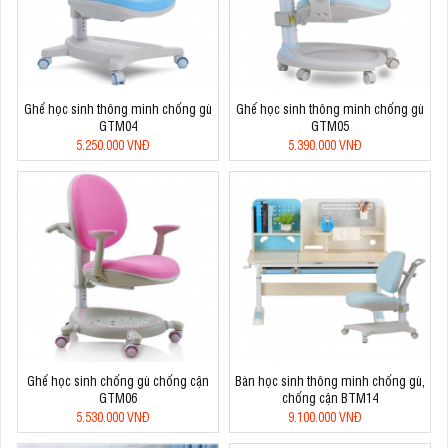
Ghế học sinh thông minh chống gù
Ghế học sinh thông minh chống gù
GTM04
GTM05
5.250.000 VNĐ
5.390.000 VNĐ
Ghế học sinh chống gù chống cận
Bàn học sinh thông minh chống gù,
GTM06
chống cận BTM14
5.530.000 VNĐ
9.100.000 VNĐ