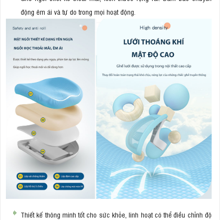
động êm ái và tự do trong mọi hoạt động.
Thiết kế thông minh tốt cho sức khỏe, linh hoạt có thể điều chỉnh độ