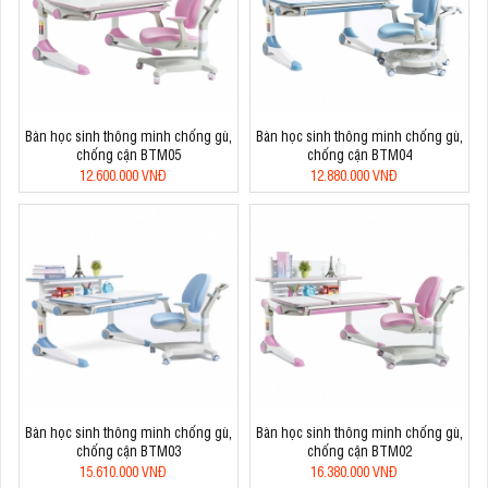
Bàn học sinh thông minh chống gù,
Bàn học sinh thông minh chống gù,
chống cận BTM05
chống cận BTM04
12.600.000 VNĐ
12.880.000 VNĐ
Bàn học sinh thông minh chống gù,
Bàn học sinh thông minh chống gù,
chống cận BTM03
chống cận BTM02
15.610.000 VNĐ
16.380.000 VNĐ