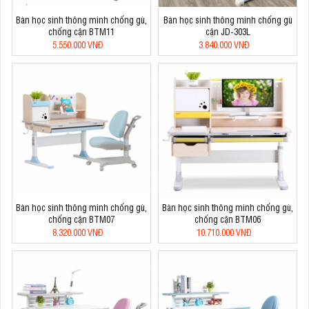
Bàn học sinh thông minh chống gù,
Bàn học sinh thông minh chống gù
chống cận BTM11
cận JD-303L
5.550.000 VNĐ
3.840.000 VNĐ
Bàn học sinh thông minh chống gù,
Bàn học sinh thông minh chống gù,
chống cận BTM07
chống cận BTM06
8.320.000 VNĐ
10.710.000 VNĐ