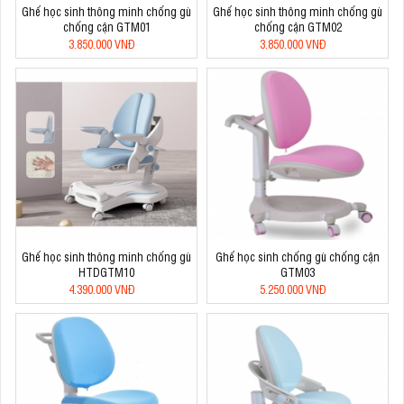
Ghế học sinh thông minh chống gù
Ghế học sinh thông minh chống gù
chống cận GTM01
chống cận GTM02
3.850.000 VNĐ
3.850.000 VNĐ
Ghế học sinh thông minh chống gù
Ghế học sinh chống gù chống cận
HTDGTM10
GTM03
4.390.000 VNĐ
5.250.000 VNĐ