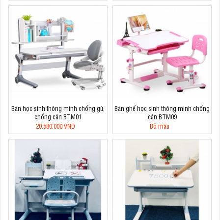
Bàn học sinh thông minh chống gù,
Bàn ghế học sinh thông minh chống
chống cận BTM01
cận BTM09
20.580.000 VNĐ
Bỏ mẫu