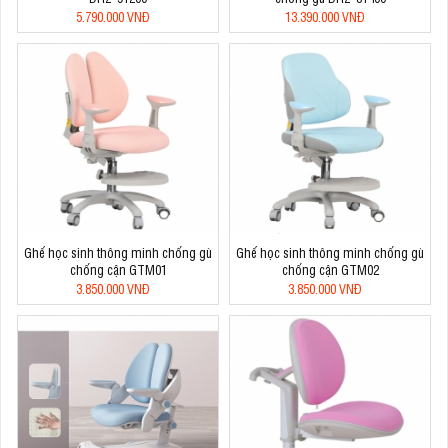
5.790.000 VNĐ
13.390.000 VNĐ
Ghế học sinh thông minh chống gù
Ghế học sinh thông minh chống gù
chống cận GTM01
chống cận GTM02
3.850.000 VNĐ
3.850.000 VNĐ