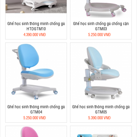
Ghế học sinh thông minh chống gù
Ghế học sinh chống gù chống cận
HTDGTM10
GTM03
4.390.000 VNĐ
5.250.000 VNĐ
Ghế học sinh thông minh chống gù
Ghế học sinh thông minh chống gù
GTM04
GTM05
5.250.000 VNĐ
5.390.000 VNĐ