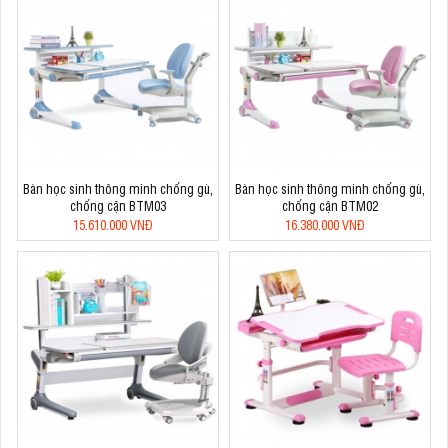
Bàn học sinh thông minh chống gù,
Bàn học sinh thông minh chống gù,
chống cận BTM03
chống cận BTM02
15.610.000 VNĐ
16.380.000 VNĐ