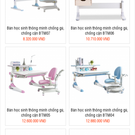
Bàn học sinh thông minh chống gù,
Bàn học sinh thông minh chống gù,
chống cận BTM07
chống cận BTM06
8.320.000 VNĐ
10.710.000 VNĐ
Bàn học sinh thông minh chống gù,
Bàn học sinh thông minh chống gù,
chống cận BTM05
chống cận BTM04
12.600.000 VNĐ
12.880.000 VNĐ