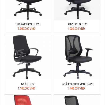
Ghế xoay lưới GL126
Ghế lưới GL102
1.080.000 VNĐ
1.020.000 VNĐ
Ghế GL127
Ghế lưới nhân viên GL220
1.180.000 VNĐ
1.440.000 VNĐ