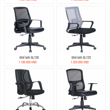
Ghế lưới GL120
Ghế lưới GL123
1.180.000 VNĐ
1.020.000 VNĐ