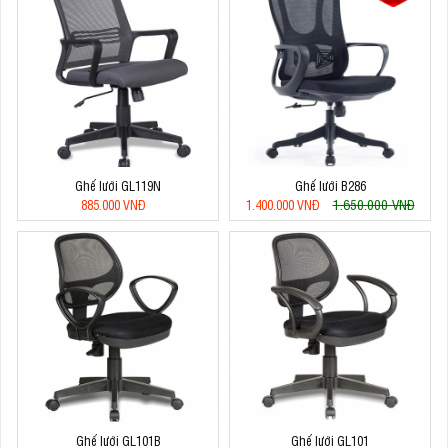
Ghế lưới GL119N
Ghế lưới B286
1.650.000 VNĐ
885.000 VNĐ
1.400.000 VNĐ
Ghế lưới GL101B
Ghế lưới GL101