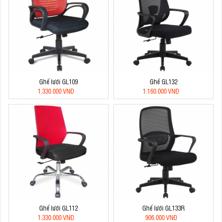
Ghế lưới GL109
Ghế GL132
1.330.000 VNĐ
1.160.000 VNĐ
Ghế lưới GL112
Ghế lưới GL133R
1.330.000 VNĐ
906.000 VNĐ