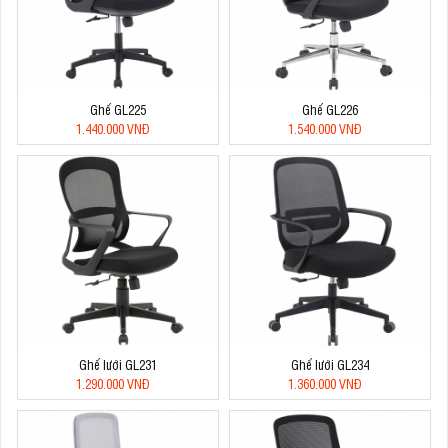
Ghế GL225
Ghế GL226
1.440.000 VNĐ
1.540.000 VNĐ
Ghế lưới GL231
Ghế lưới GL234
1.290.000 VNĐ
1.360.000 VNĐ