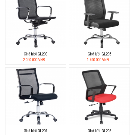
Ghế lưới GL203
Ghế lưới GL206
2.040.000 VNĐ
1.790.000 VNĐ
Ghế lưới GL207
Ghế lưới GL208