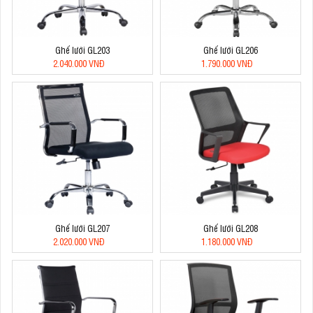
Ghế lưới GL203
Ghế lưới GL206
2.040.000 VNĐ
1.790.000 VNĐ
Ghế lưới GL207
Ghế lưới GL208
2.020.000 VNĐ
1.180.000 VNĐ