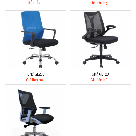
Bỏ mẫu
Giá liên hệ
Ghế GL230
Ghế GL129
Giá liên hệ
Giá liên hệ