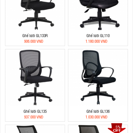
Ghế lưới GL133R
Ghế lưới GL110
906.000 VNĐ
1.180.000 VNĐ
Ghế lưới GL135
Ghế lưới GL136
937.000 VNĐ
1.030.000 VNĐ
5%