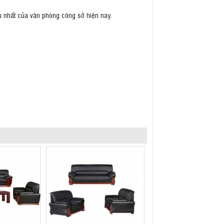
u nhất của văn phòng công sở hiện nay.