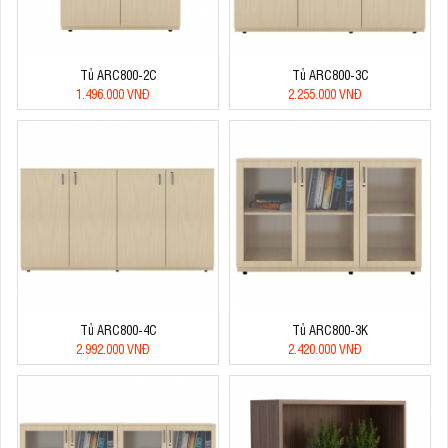
Tủ ARC800-2C
Tủ ARC800-3C
1.496.000 VNĐ
2.255.000 VNĐ
Tủ ARC800-4C
Tủ ARC800-3K
2.992.000 VNĐ
2.420.000 VNĐ