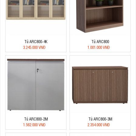
Tủ ARC800-4K
Tủ ARC800
3.245.000 VNĐ
1.001.000 VNĐ
Tủ ARC800-2M
Tủ ARC800-3M
1.562.000 VNĐ
2.354.000 VNĐ