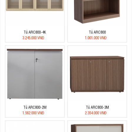
Tủ ARC800-4K
Tủ ARC800
3.245.000 VNĐ
1.001.000 VNĐ
Tủ ARC800-2M
Tủ ARC800-3M
1.562.000 VNĐ
2.354.000 VNĐ