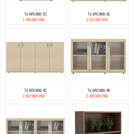
Tủ ARC800-2C
Tủ ARC800-3C
1.496.000 VNĐ
2.255.000 VNĐ
Tủ ARC800-4C
Tủ ARC800-3K
2.992.000 VNĐ
2.420.000 VNĐ