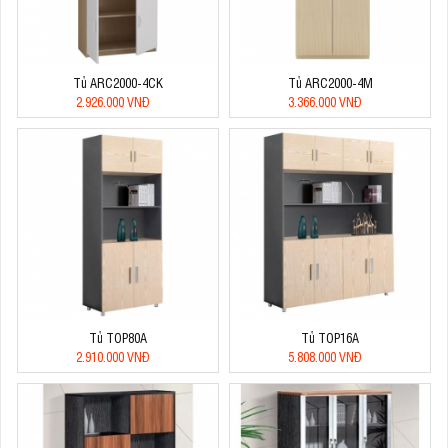
Tủ ARC2000-4CK
Tủ ARC2000-4M
2.926.000 VNĐ
3.366.000 VNĐ
Tủ TOP80A
Tủ TOP16A
2.910.000 VNĐ
5.808.000 VNĐ