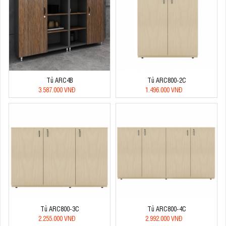
Tủ ARC4B
Tủ ARC800-2C
3.587.000 VNĐ
1.496.000 VNĐ
Tủ ARC800-3C
Tủ ARC800-4C
2.255.000 VNĐ
2.992.000 VNĐ