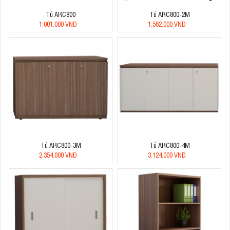
Tủ ARC800
Tủ ARC800-2M
1.001.000 VNĐ
1.562.000 VNĐ
Tủ ARC800-3M
Tủ ARC800-4M
2.354.000 VNĐ
3.124.000 VNĐ