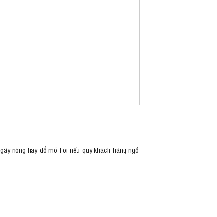
g gây nóng hay đổ mồ hôi nếu quý khách hàng ngồi