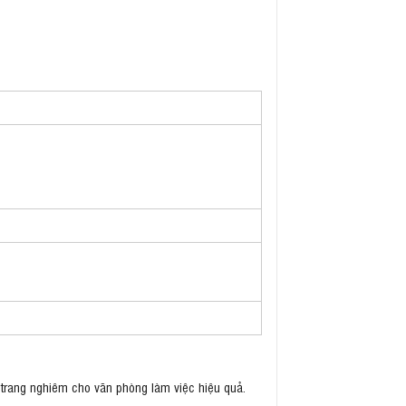
 trang nghiêm cho văn phòng làm việc hiệu quả.