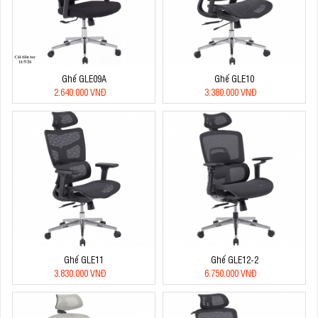
Ghế GLE09A
Ghế GLE10
2.640.000 VNĐ
3.380.000 VNĐ
Ghế GLE11
Ghế GLE12-2
3.830.000 VNĐ
6.750.000 VNĐ