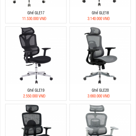
Ghế GLE17
Ghế GLE18
11.530.000 VNĐ
3.140.000 VNĐ
Ghế GLE19
Ghế GLE20
2.550.000 VNĐ
3.660.000 VNĐ