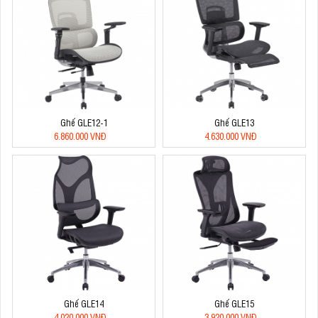
Ghế GLE12-1
Ghế GLE13
6.860.000 VNĐ
4.630.000 VNĐ
Ghế GLE14
Ghế GLE15
4.020.000 VNĐ
3.920.000 VNĐ