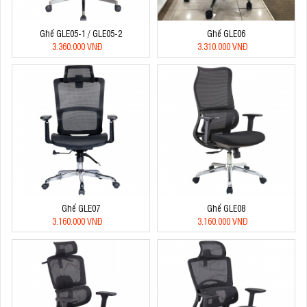
Ghế GLE05-1 / GLE05-2
Ghế GLE06
3.360.000 VNĐ
3.310.000 VNĐ
Ghế GLE07
Ghế GLE08
3.160.000 VNĐ
3.160.000 VNĐ