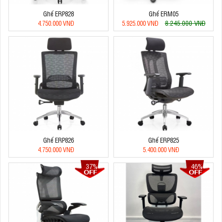
Ghế ERP828
Ghế ERM05
8.245.000 VNĐ
4.750.000 VNĐ
5.925.000 VNĐ
Ghế ERP826
Ghế ERP825
4.750.000 VNĐ
5.400.000 VNĐ
37%
46%