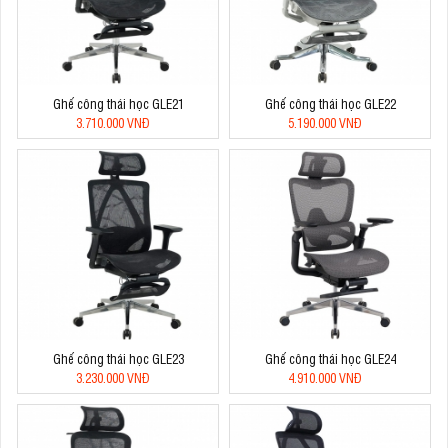
Ghế công thái học GLE21
Ghế công thái học GLE22
3.710.000 VNĐ
5.190.000 VNĐ
Ghế công thái học GLE23
Ghế công thái học GLE24
3.230.000 VNĐ
4.910.000 VNĐ