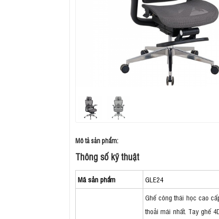
Mô tả sản phẩm:
Thông số kỹ thuật
Mã sản phẩm
GLE24
Ghế công thái học cao cấp
thoải mái nhất. Tay ghế 4