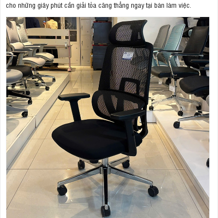
cho những giây phút cần giải tỏa căng thẳng ngay tại bàn làm việc.