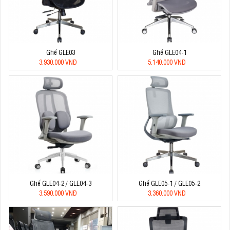
Ghế GLE03
Ghế GLE04-1
3.930.000 VNĐ
5.140.000 VNĐ
Ghế GLE04-2 / GLE04-3
Ghế GLE05-1 / GLE05-2
3.590.000 VNĐ
3.360.000 VNĐ