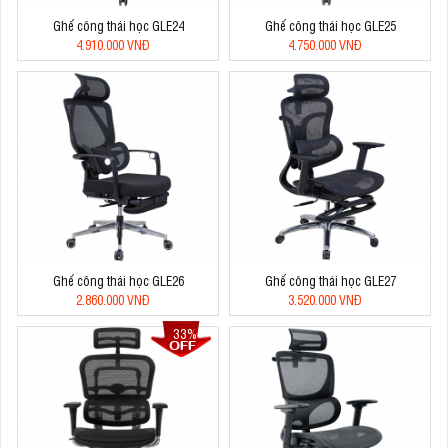
Ghế công thái học GLE24
Ghế công thái học GLE25
4.910.000 VNĐ
4.750.000 VNĐ
Ghế công thái học GLE26
Ghế công thái học GLE27
2.860.000 VNĐ
3.520.000 VNĐ
33%