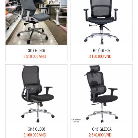
Ghế GLE06
Ghế GLE07
3.310.000 VNĐ
3.160.000 VNĐ
Ghế GLE08
Ghế GLE09A
3.160.000 VNĐ
2.640.000 VNĐ