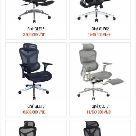
Ghế GLE15
Ghế GLE02
3.920.000 VNĐ
4.540.000 VNĐ
Ghế GLE16
Ghế GLE17
6.630.000 VNĐ
11.530.000 VNĐ