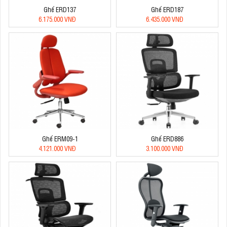
Ghế ERD137
Ghế ERD187
6.175.000 VNĐ
6.435.000 VNĐ
Ghế ERM09-1
Ghế ERD886
4.121.000 VNĐ
3.100.000 VNĐ