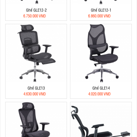
Ghế GLE12-2
Ghế GLE12-1
6.750.000 VNĐ
6.860.000 VNĐ
Ghế GLE13
Ghế GLE14
4.630.000 VNĐ
4.020.000 VNĐ