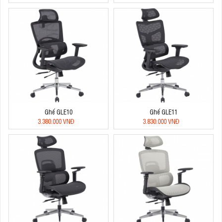
Ghế GLE10
Ghế GLE11
3.380.000 VNĐ
3.830.000 VNĐ