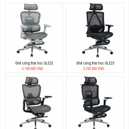
Ghế công thái học GLE22
Ghế công thái học GLE23
5.190.000 VNĐ
3.230.000 VNĐ