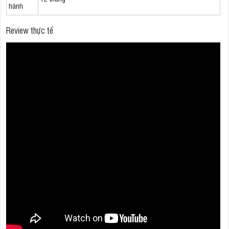
hành
Review thực tế