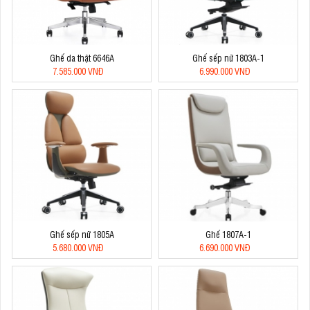
Ghế da thật 6646A
Ghế sếp nữ 1803A-1
7.585.000 VNĐ
6.990.000 VNĐ
Ghế sếp nữ 1805A
Ghế 1807A-1
5.680.000 VNĐ
6.690.000 VNĐ