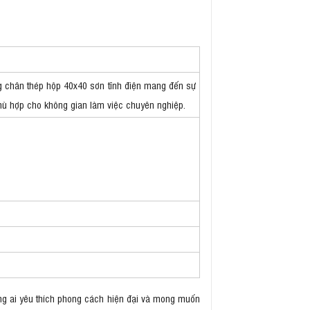
ng chân thép hộp 40x40 sơn tĩnh điện mang đến sự
phù hợp cho không gian làm việc chuyên nghiệp.
g ai yêu thích phong cách hiện đại và mong muốn