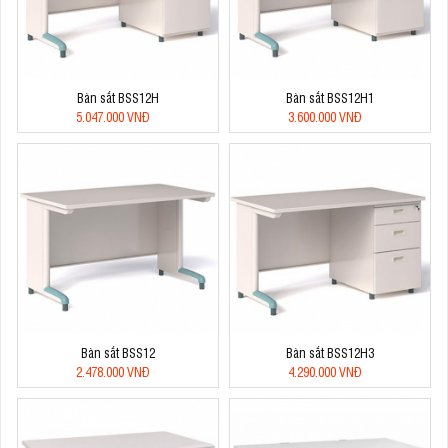
Bàn sắt BSS12H
Bàn sắt BSS12H1
5.047.000 VNĐ
3.600.000 VNĐ
Bàn sắt BSS12
Bàn sắt BSS12H3
2.478.000 VNĐ
4.290.000 VNĐ