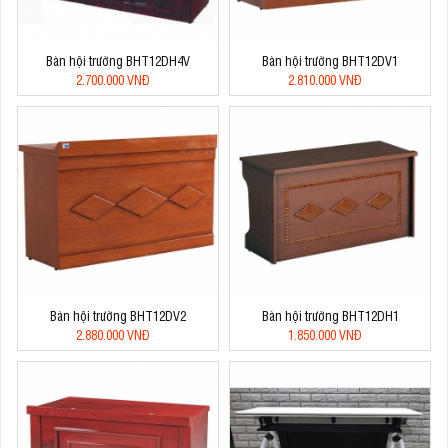
Bàn hội trường BHT12DH4V
Bàn hội trường BHT12DV1
2.700.000 VNĐ
2.810.000 VNĐ
Bàn hội trường BHT12DV2
Bàn hội trường BHT12DH1
2.880.000 VNĐ
1.850.000 VNĐ