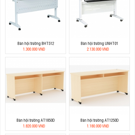
Bàn hội trường BHT512
Bàn hội trường UNHT01
1.300.000 VNĐ
2.130.000 VNĐ
Bàn hội trường AT1850D
Bàn hội trường AT1250D
1.820.000 VNĐ
1.180.000 VNĐ