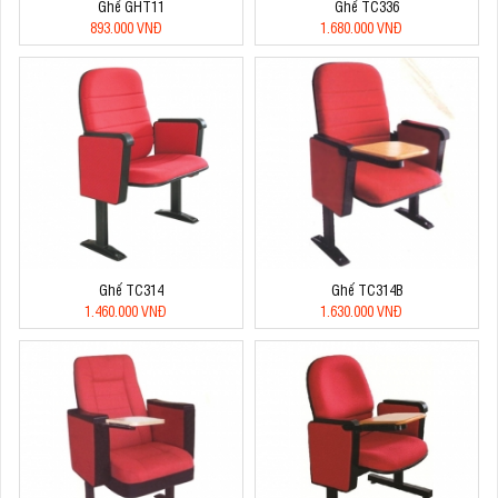
Ghế GHT11
Ghế TC336
893.000 VNĐ
1.680.000 VNĐ
Ghế TC314
Ghế TC314B
1.460.000 VNĐ
1.630.000 VNĐ