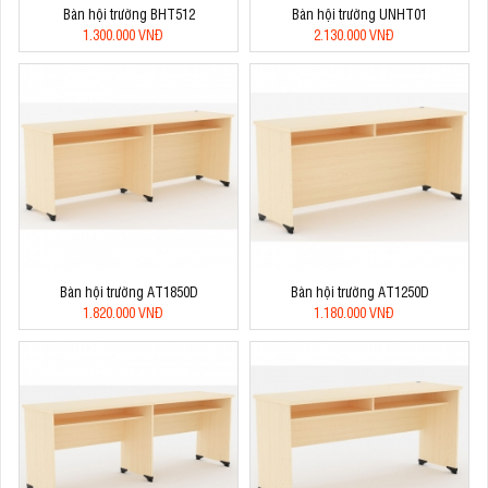
Bàn hội trường BHT512
Bàn hội trường UNHT01
1.300.000 VNĐ
2.130.000 VNĐ
Bàn hội trường AT1850D
Bàn hội trường AT1250D
1.820.000 VNĐ
1.180.000 VNĐ