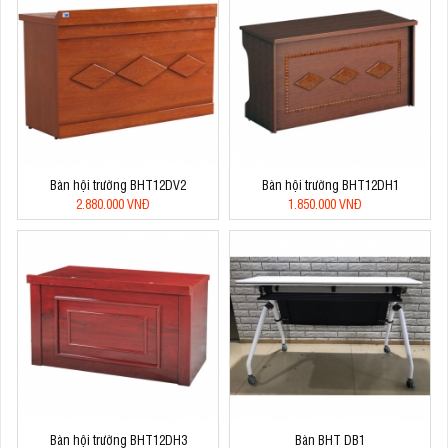
Bàn hội trường BHT12DV2
Bàn hội trường BHT12DH1
2.880.000 VNĐ
1.850.000 VNĐ
Bàn hội trường BHT12DH3
Bàn BHT DB1