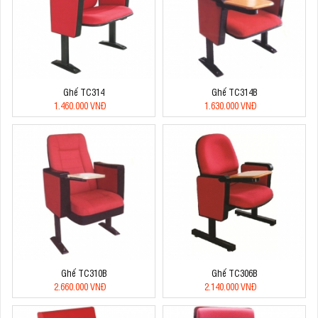
Ghế TC314
Ghế TC314B
1.460.000 VNĐ
1.630.000 VNĐ
Ghế TC310B
Ghế TC306B
2.660.000 VNĐ
2.140.000 VNĐ