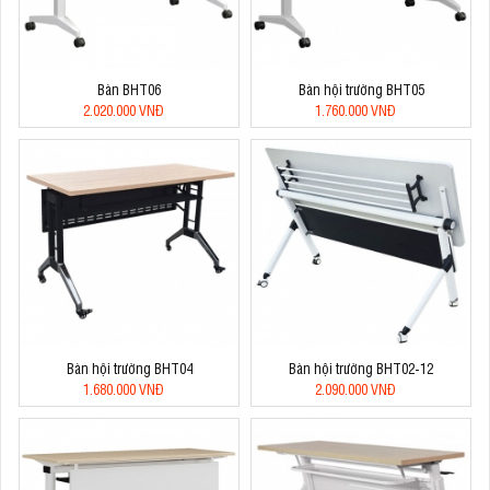
Bàn BHT06
Bàn hội trường BHT05
2.020.000 VNĐ
1.760.000 VNĐ
Bàn hội trường BHT04
Bàn hội trường BHT02-12
1.680.000 VNĐ
2.090.000 VNĐ