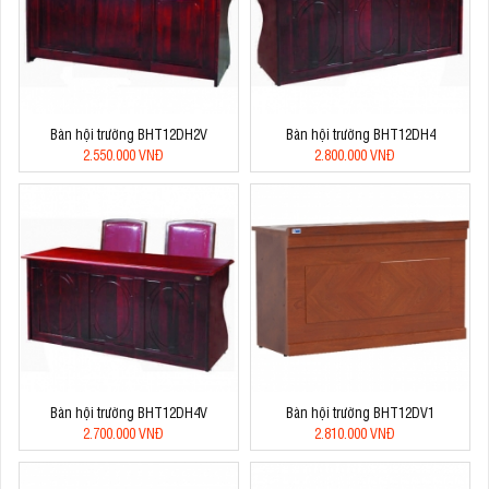
Bàn hội trường BHT12DH2V
Bàn hội trường BHT12DH4
2.550.000 VNĐ
2.800.000 VNĐ
Bàn hội trường BHT12DH4V
Bàn hội trường BHT12DV1
2.700.000 VNĐ
2.810.000 VNĐ