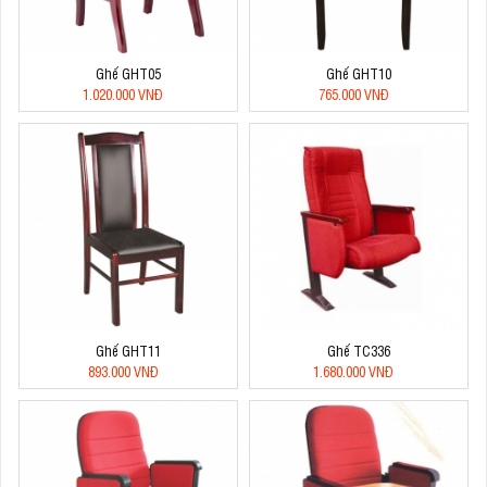
Ghế GHT05
Ghế GHT10
1.020.000 VNĐ
765.000 VNĐ
Ghế GHT11
Ghế TC336
893.000 VNĐ
1.680.000 VNĐ