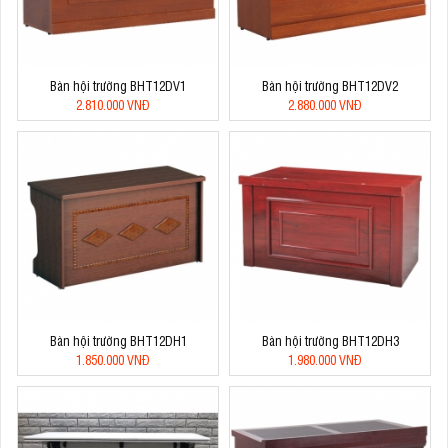
Bàn hội trường BHT12DV1
Bàn hội trường BHT12DV2
2.810.000 VNĐ
2.880.000 VNĐ
Bàn hội trường BHT12DH1
Bàn hội trường BHT12DH3
1.850.000 VNĐ
1.980.000 VNĐ