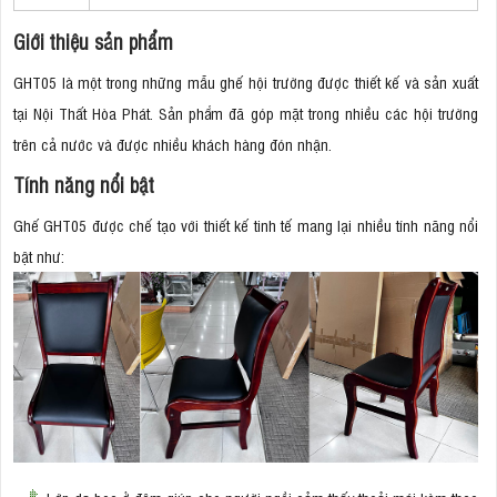
Giới thiệu sản phẩm
GHT05 là một trong những mẫu ghế hội trường được thiết kế và sản xuất
tại Nội Thất Hòa Phát. Sản phẩm đã góp mặt trong nhiều các hội trường
trên cả nước và được nhiều khách hàng đón nhận.
Tính năng nổi bật
Ghế GHT05 được chế tạo với thiết kế tinh tế mang lại nhiều tính năng nổi
bật như: