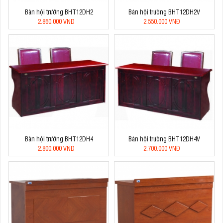
Bàn hội trường BHT12DH2
Bàn hội trường BHT12DH2V
2.860.000 VNĐ
2.550.000 VNĐ
Bàn hội trường BHT12DH4
Bàn hội trường BHT12DH4V
2.800.000 VNĐ
2.700.000 VNĐ