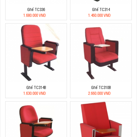
Ghế TC336
Ghế TC314
1.680.000 VNĐ
1.460.000 VNĐ
Ghế TC314B
Ghế TC310B
1.630.000 VNĐ
2.660.000 VNĐ