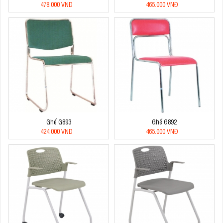
478.000 VNĐ
465.000 VNĐ
Ghế G893
Ghế G892
424.000 VNĐ
465.000 VNĐ