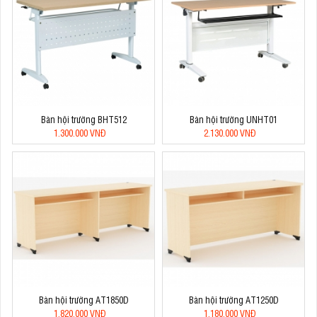
Bàn hội trường BHT512
Bàn hội trường UNHT01
1.300.000 VNĐ
2.130.000 VNĐ
Bàn hội trường AT1850D
Bàn hội trường AT1250D
1.820.000 VNĐ
1.180.000 VNĐ