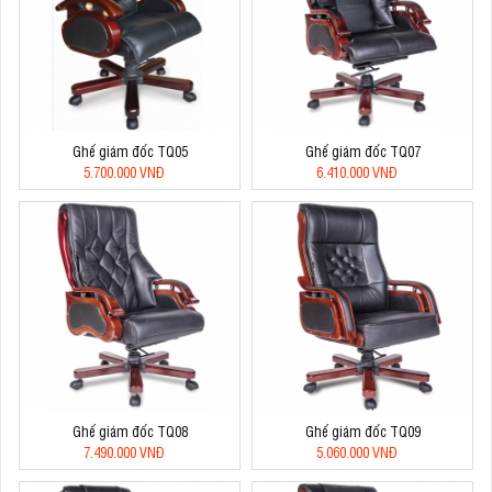
Ghế giám đốc TQ05
Ghế giám đốc TQ07
5.700.000 VNĐ
6.410.000 VNĐ
Ghế giám đốc TQ08
Ghế giám đốc TQ09
7.490.000 VNĐ
5.060.000 VNĐ