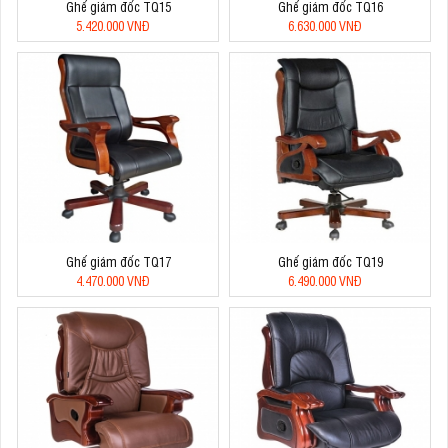
Ghế giám đốc TQ15
Ghế giám đốc TQ16
5.420.000 VNĐ
6.630.000 VNĐ
Ghế giám đốc TQ17
Ghế giám đốc TQ19
4.470.000 VNĐ
6.490.000 VNĐ