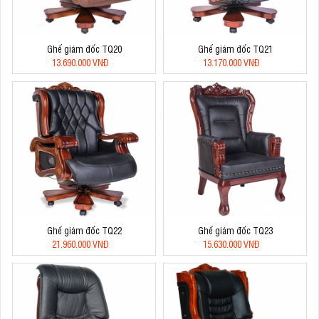
Ghế giám đốc TQ20
Ghế giám đốc TQ21
13.690.000 VNĐ
13.170.000 VNĐ
Ghế giám đốc TQ22
Ghế giám đốc TQ23
21.960.000 VNĐ
15.630.000 VNĐ