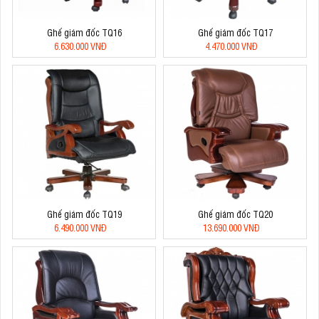
Ghế giám đốc TQ16
Ghế giám đốc TQ17
6.630.000 VNĐ
4.470.000 VNĐ
Ghế giám đốc TQ19
Ghế giám đốc TQ20
6.490.000 VNĐ
13.690.000 VNĐ