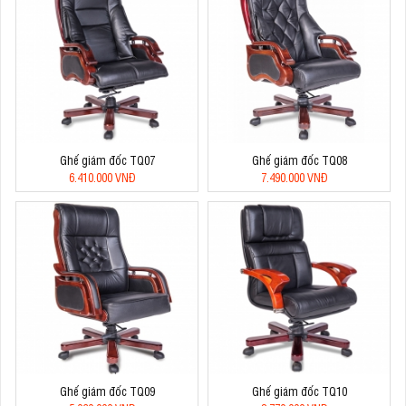
Ghế giám đốc TQ07
Ghế giám đốc TQ08
6.410.000 VNĐ
7.490.000 VNĐ
Ghế giám đốc TQ09
Ghế giám đốc TQ10