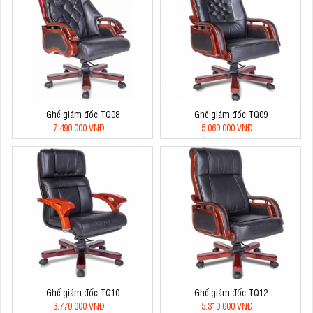
Ghế giám đốc TQ08
Ghế giám đốc TQ09
7.490.000 VNĐ
5.060.000 VNĐ
Ghế giám đốc TQ10
Ghế giám đốc TQ12
3.770.000 VNĐ
5.310.000 VNĐ