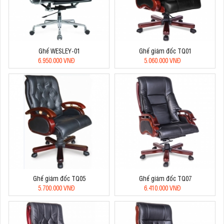
Ghế WESLEY-01
Ghế giám đốc TQ01
6.950.000 VNĐ
5.060.000 VNĐ
Ghế giám đốc TQ05
Ghế giám đốc TQ07
5.700.000 VNĐ
6.410.000 VNĐ