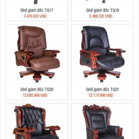
Ghế giám đốc TQ17
Ghế giám đốc TQ19
4.470.000 VNĐ
6.490.000 VNĐ
Ghế giám đốc TQ20
Ghế giám đốc TQ21
13.690.000 VNĐ
13.170.000 VNĐ