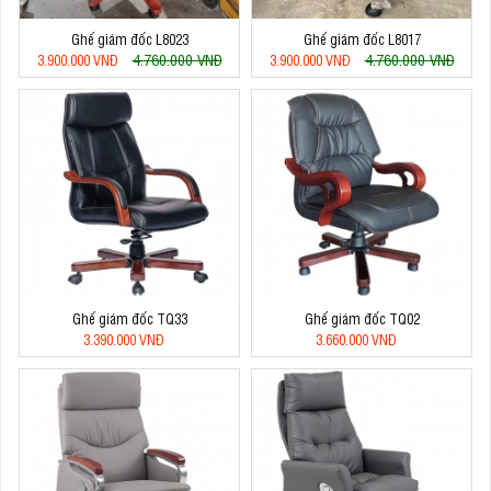
Ghế giám đốc L8023
Ghế giám đốc L8017
4.760.000 VNĐ
4.760.000 VNĐ
3.900.000 VNĐ
3.900.000 VNĐ
Ghế giám đốc TQ33
Ghế giám đốc TQ02
3.390.000 VNĐ
3.660.000 VNĐ