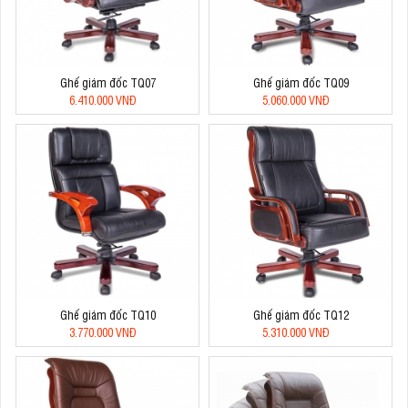
Ghế giám đốc TQ07
Ghế giám đốc TQ09
6.410.000 VNĐ
5.060.000 VNĐ
Ghế giám đốc TQ10
Ghế giám đốc TQ12
3.770.000 VNĐ
5.310.000 VNĐ