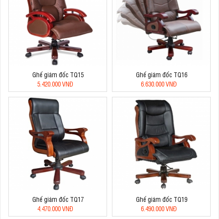
Ghế giám đốc TQ15
Ghế giám đốc TQ16
5.420.000 VNĐ
6.630.000 VNĐ
Ghế giám đốc TQ17
Ghế giám đốc TQ19
4.470.000 VNĐ
6.490.000 VNĐ