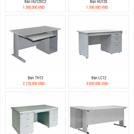
Bàn HU12SC2
Bàn HU12S
1.390.000 VNĐ
1.390.000 VNĐ
Bàn TH12
Bàn LC12
2.770.000 VNĐ
3.830.000 VNĐ