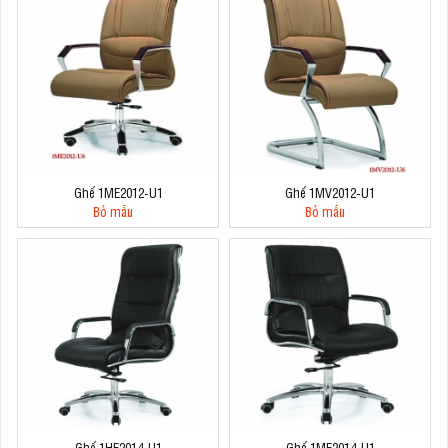
Ghế 1ME2012-U1
Ghế 1MV2012-U1
Bỏ mẫu
Bỏ mẫu
Ghế 1HE2014-U1
Ghế 1ME2014-U1