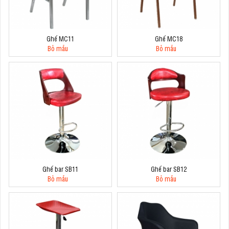
Ghế MC11
Ghế MC18
Bỏ mẫu
Bỏ mẫu
Ghế bar SB11
Ghế bar SB12
Bỏ mẫu
Bỏ mẫu