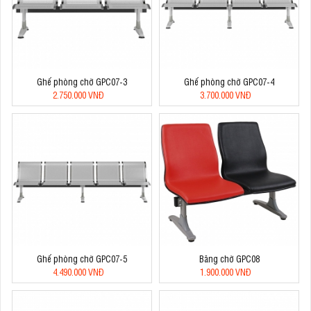
Ghế phòng chờ GPC07-3
Ghế phòng chờ GPC07-4
2.750.000 VNĐ
3.700.000 VNĐ
Ghế phòng chờ GPC07-5
Băng chờ GPC08
4.490.000 VNĐ
1.900.000 VNĐ