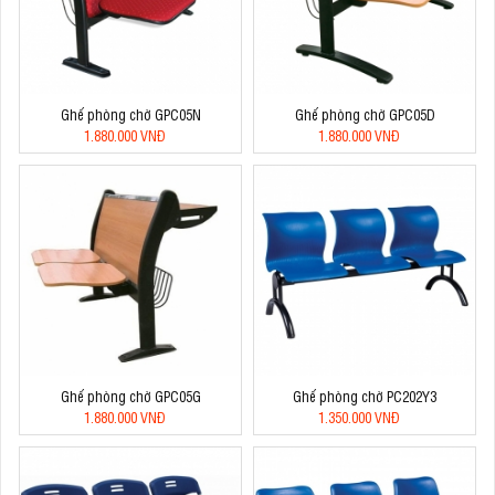
Ghế phòng chờ GPC05N
Ghế phòng chờ GPC05D
1.880.000 VNĐ
1.880.000 VNĐ
Ghế phòng chờ GPC05G
Ghế phòng chờ PC202Y3
1.880.000 VNĐ
1.350.000 VNĐ