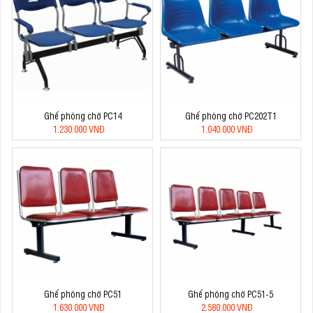
Ghế phòng chờ PC14
Ghế phòng chờ PC202T1
1.230.000 VNĐ
1.040.000 VNĐ
Ghế phòng chờ PC51
Ghế phòng chờ PC51-5
1.630.000 VNĐ
2.580.000 VNĐ