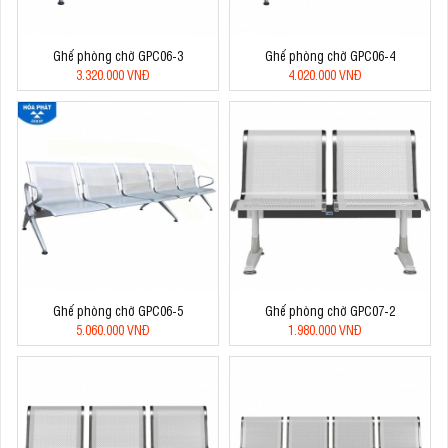
Ghế phòng chờ GPC06-3
Ghế phòng chờ GPC06-4
3.320.000 VNĐ
4.020.000 VNĐ
Ghế phòng chờ GPC06-5
Ghế phòng chờ GPC07-2
5.060.000 VNĐ
1.980.000 VNĐ