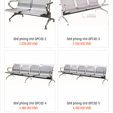
Ghế phòng chờ GPC02-2
Ghế phòng chờ GPC02-3
2.030.000 VNĐ
2.550.000 VNĐ
Ghế phòng chờ GPC02-4
Ghế phòng chờ GPC02-5
3.460.000 VNĐ
4.430.000 VNĐ