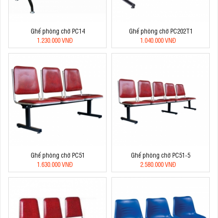
Ghế phòng chờ PC14
Ghế phòng chờ PC202T1
1.230.000 VNĐ
1.040.000 VNĐ
Ghế phòng chờ PC51
Ghế phòng chờ PC51-5
1.630.000 VNĐ
2.580.000 VNĐ