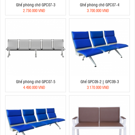
Ghế phòng chờ GPC07-3
Ghế phòng chờ GPC07-4
2.750.000 VNĐ
3.700.000 VNĐ
Ghế phòng chờ GPC07-5
Ghế GPC09-2 | GPC09-3
4.490.000 VNĐ
3.170.000 VNĐ