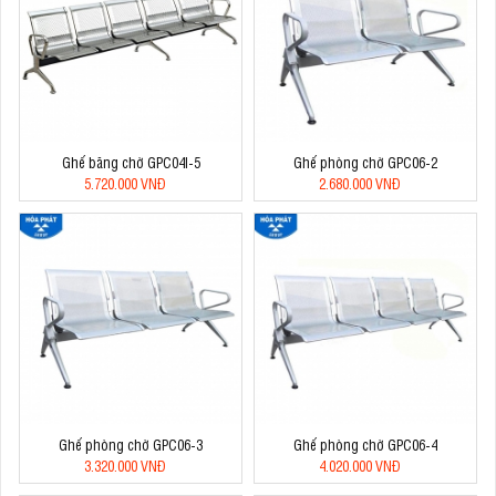
Ghế băng chờ GPC04I-5
Ghế phòng chờ GPC06-2
5.720.000 VNĐ
2.680.000 VNĐ
Ghế phòng chờ GPC06-3
Ghế phòng chờ GPC06-4
3.320.000 VNĐ
4.020.000 VNĐ