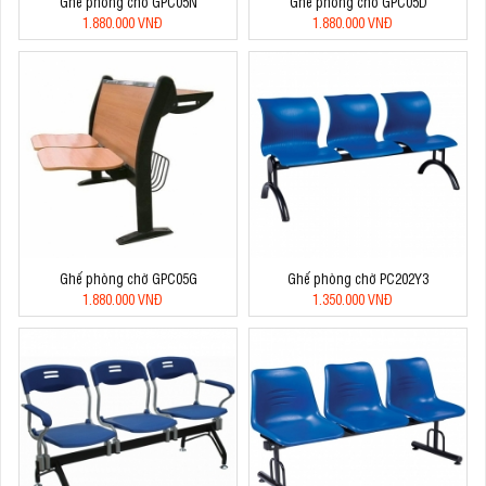
Ghế phòng chờ GPC05N
Ghế phòng chờ GPC05D
1.880.000 VNĐ
1.880.000 VNĐ
Ghế phòng chờ GPC05G
Ghế phòng chờ PC202Y3
1.880.000 VNĐ
1.350.000 VNĐ