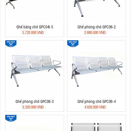
Ghế băng chờ GPC04I-5
Ghế phòng chờ GPC06-2
5.720.000 VNĐ
2.680.000 VNĐ
Ghế phòng chờ GPC06-3
Ghế phòng chờ GPC06-4
3.320.000 VNĐ
4.020.000 VNĐ