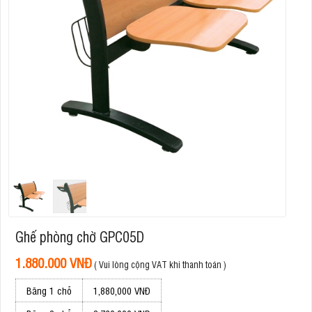
Ghế phòng chờ GPC05D
1.880.000 VNĐ
( Vui lòng cộng VAT khi thanh toán )
Băng 1 chỗ
1,880,000 VNĐ