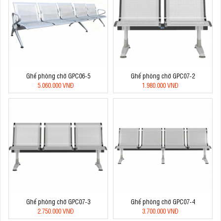
Ghế phòng chờ GPC06-5
Ghế phòng chờ GPC07-2
5.060.000 VNĐ
1.980.000 VNĐ
Ghế phòng chờ GPC07-3
Ghế phòng chờ GPC07-4
2.750.000 VNĐ
3.700.000 VNĐ