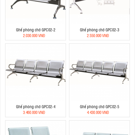
Ghế phòng chờ GPC02-2
Ghế phòng chờ GPC02-3
2.030.000 VNĐ
2.550.000 VNĐ
Ghế phòng chờ GPC02-4
Ghế phòng chờ GPC02-5
3.460.000 VNĐ
4.430.000 VNĐ