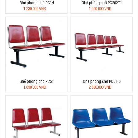
Ghế phòng chờ PC14
Ghế phòng chờ PC202T1
1.230.000 VNĐ
1.040.000 VNĐ
Ghế phòng chờ PC51
Ghế phòng chờ PC51-5
1.630.000 VNĐ
2.580.000 VNĐ