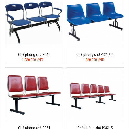
Ghế phòng chờ PC14
Ghế phòng chờ PC202T1
1.230.000 VNĐ
1.040.000 VNĐ
Ghế phòng chờ PC51
Ghế phòng chờ PC51-5