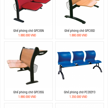
Ghế phòng chờ GPC05N
Ghế phòng chờ GPC05D
1.880.000 VNĐ
1.880.000 VNĐ
Ghế phòng chờ GPC05G
Ghế phòng chờ PC202Y3
1.880.000 VNĐ
1.350.000 VNĐ