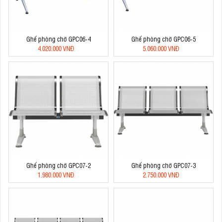
Ghế phòng chờ GPC06-4
Ghế phòng chờ GPC06-5
4.020.000 VNĐ
5.060.000 VNĐ
Ghế phòng chờ GPC07-2
Ghế phòng chờ GPC07-3
1.980.000 VNĐ
2.750.000 VNĐ