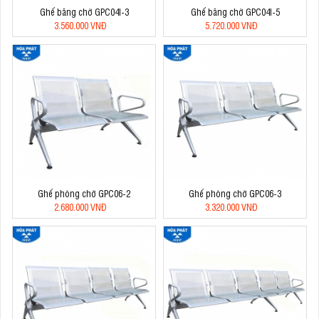
Ghế băng chờ GPC04I-3
Ghế băng chờ GPC04I-5
3.560.000 VNĐ
5.720.000 VNĐ
Ghế phòng chờ GPC06-2
Ghế phòng chờ GPC06-3
2.680.000 VNĐ
3.320.000 VNĐ