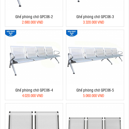
Ghế phòng chờ GPC06-2
Ghế phòng chờ GPC06-3
2.680.000 VNĐ
3.320.000 VNĐ
Ghế phòng chờ GPC06-4
Ghế phòng chờ GPC06-5
4.020.000 VNĐ
5.060.000 VNĐ