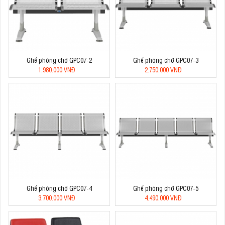
Ghế phòng chờ GPC07-2
Ghế phòng chờ GPC07-3
1.980.000 VNĐ
2.750.000 VNĐ
Ghế phòng chờ GPC07-4
Ghế phòng chờ GPC07-5
3.700.000 VNĐ
4.490.000 VNĐ