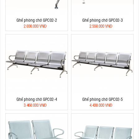
Ghế phòng chờ GPC02-2
Ghế phòng chờ GPC02-3
2.030.000 VNĐ
2.550.000 VNĐ
Ghế phòng chờ GPC02-4
Ghế phòng chờ GPC02-5
3.460.000 VNĐ
4.430.000 VNĐ