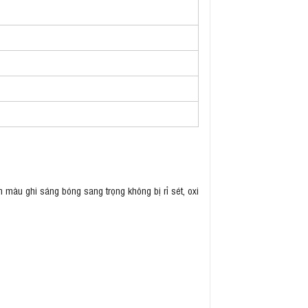
n màu ghi sáng bóng sang trọng không bị rỉ sét, oxi