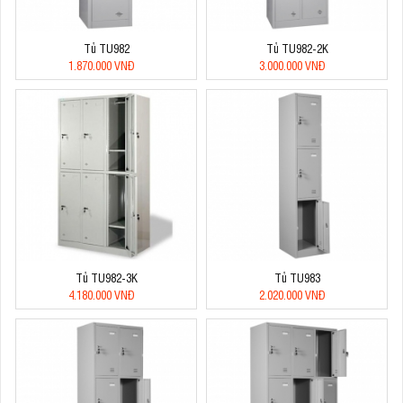
Tủ TU982
Tủ TU982-2K
1.870.000 VNĐ
3.000.000 VNĐ
Tủ TU982-3K
Tủ TU983
4.180.000 VNĐ
2.020.000 VNĐ