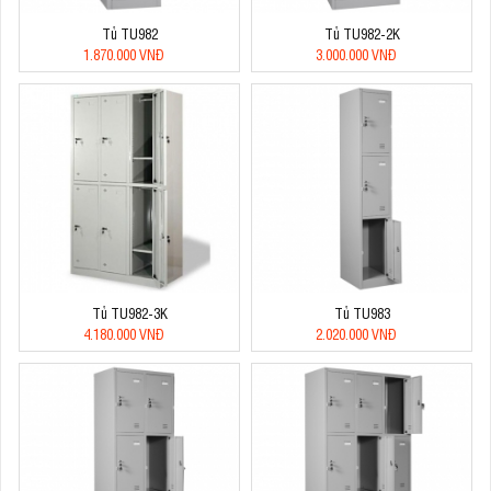
Tủ TU982
Tủ TU982-2K
1.870.000 VNĐ
3.000.000 VNĐ
Tủ TU982-3K
Tủ TU983
4.180.000 VNĐ
2.020.000 VNĐ