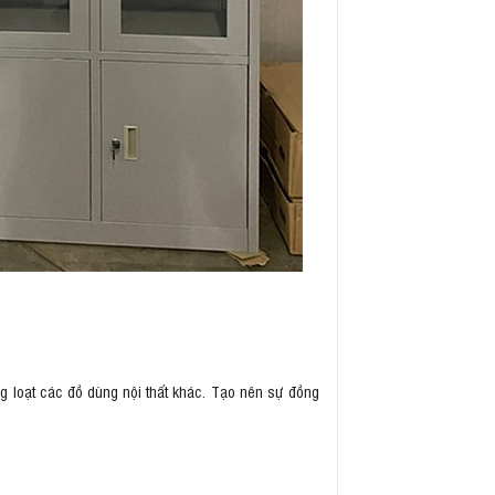
g loạt các đồ dùng nội thất khác. Tạo nên sự đồng