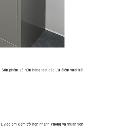
. Sản phẩm sở hữu hàng loạt các ưu điểm vượt trội
à việc tìm kiếm trở nên nhanh chóng và thuận tiện