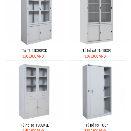
Tủ TU09K3BPCK
Tủ hồ sơ TU09K3B
3.030.000 VNĐ
3.970.000 VNĐ
Tủ hồ sơ TU09K3L
Tủ hồ sơ TU07
4.430.000 VNĐ
3.570.000 VNĐ