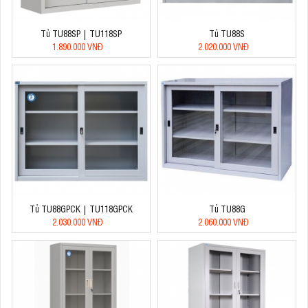
Tủ TU88SP | TU118SP
Tủ TU88S
1.890.000 VNĐ
2.020.000 VNĐ
Tủ TU88GPCK | TU118GPCK
Tủ TU88G
2.030.000 VNĐ
2.060.000 VNĐ