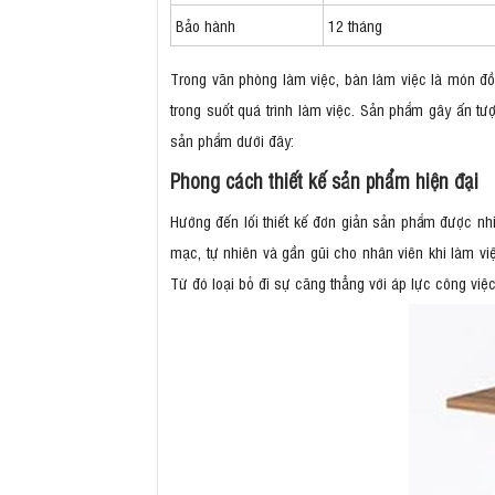
Bảo hành
12 tháng
Trong văn phòng làm việc, bàn làm việc là món đồ
trong suốt quá trình làm việc. Sản phẩm gây ấn tượ
sản phẩm dưới đây:
Phong cách thiết kế sản phẩm hiện đại
Hướng đến lối thiết kế đơn giản sản phẩm được nh
mạc, tự nhiên và gần gũi cho nhân viên khi làm vi
Từ đó loại bỏ đi sự căng thẳng với áp lực công việc