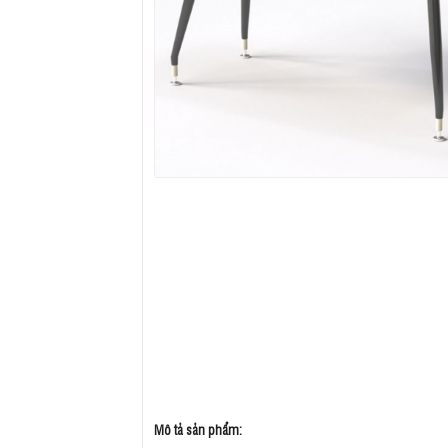
Mô tả sản phẩm: