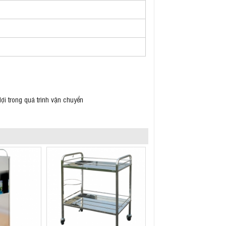
ợi trong quá trình vận chuyển