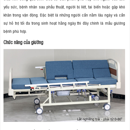
yếu sức, bệnh nhân sau phẫu thuật, người bị liệt, tai biến hoặc gặp khó
khăn trong vận động. Đặc biệt là những người cần nằm lâu ngày và cần
sự hỗ trợ tối đa trong sinh hoạt hằng ngày thì đây chính là mẫu giường
bệnh phù hợp.
Chức năng của giường