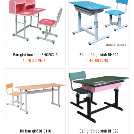
Bàn ghế học sinh BHS28C-3
Bàn ghế học sinh BHS29
1.370.000 VNĐ
1.440.000 VNĐ
Bộ bàn ghế BHS110
Bàn ghế học sinh BHS20