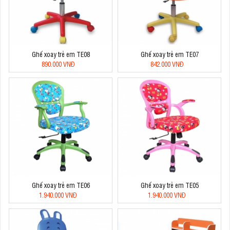
Ghế xoay trẻ em TE08
Ghế xoay trẻ em TE07
890.000 VNĐ
842.000 VNĐ
Ghế xoay trẻ em TE06
Ghế xoay trẻ em TE05
1.940.000 VNĐ
1.940.000 VNĐ