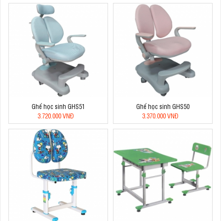
Ghế học sinh GHS51
Ghế học sinh GHS50
3.720.000 VNĐ
3.370.000 VNĐ