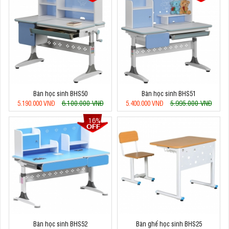
Bàn học sinh BHS50
Bàn học sinh BHS51
6.100.000 VNĐ
5.995.000 VNĐ
5.190.000 VNĐ
5.400.000 VNĐ
16%
Bàn học sinh BHS52
Bàn ghế học sinh BHS25