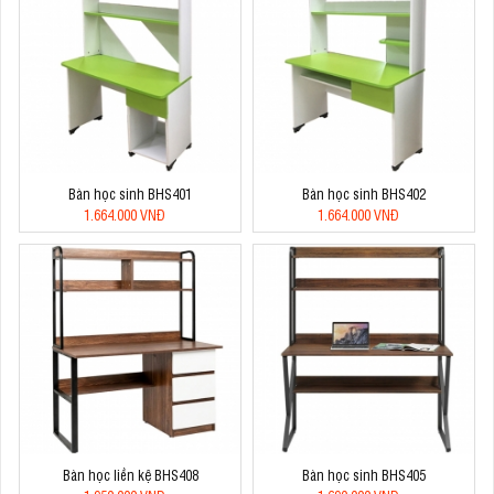
Bàn học sinh BHS401
Bàn học sinh BHS402
1.664.000 VNĐ
1.664.000 VNĐ
Bàn học liền kệ BHS408
Bàn học sinh BHS405