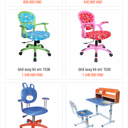
890.000 VNĐ
842.000 VNĐ
Ghế xoay trẻ em TE06
Ghế xoay trẻ em TE05
1.940.000 VNĐ
1.940.000 VNĐ