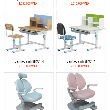
1.230.000 VNĐ
3.210.000 VNĐ
Bàn học sinh BHS31-4
Bàn học sinh BHS31-1
2.610.000 VNĐ
2.800.000 VNĐ